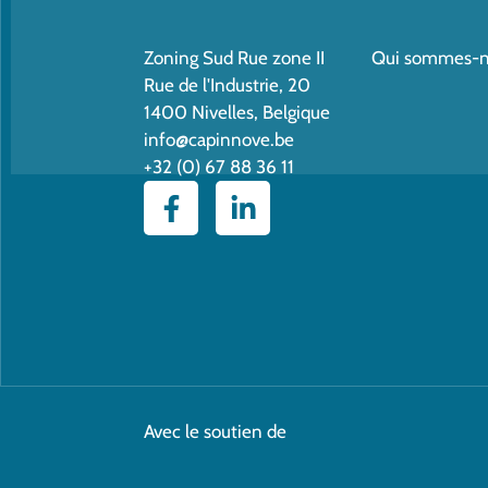
Zoning Sud Rue zone II
Qui sommes-n
Rue de l'Industrie, 20
1400 Nivelles, Belgique
info@capinnove.be
+32 (0) 67 88 36 11
Avec le soutien de