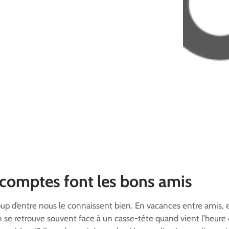
 comptes font les bons amis
up d’entre nous le connaissent bien. En vacances entre amis, 
n se retrouve souvent face à un casse-tête quand vient l’heure