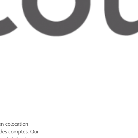
en colocation,
 des comptes. Qui