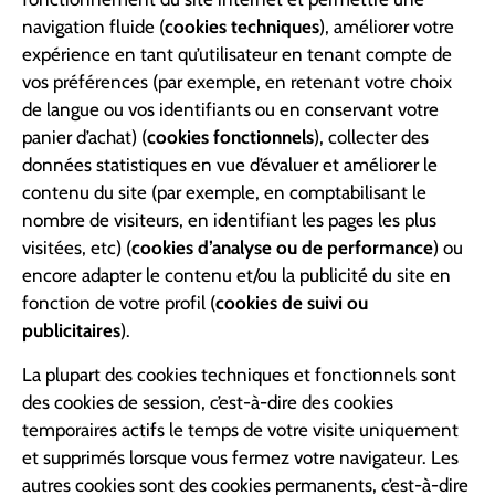
navigation fluide (
cookies techniques
), améliorer votre
expérience en tant qu’utilisateur en tenant compte de
vos préférences (par exemple, en retenant votre choix
de langue ou vos identifiants ou en conservant votre
panier d’achat) (
cookies fonctionnels
), collecter des
données statistiques en vue d’évaluer et améliorer le
contenu du site (par exemple, en comptabilisant le
nombre de visiteurs, en identifiant les pages les plus
visitées, etc) (
cookies d’analyse ou de performance
) ou
encore adapter le contenu et/ou la publicité du site en
fonction de votre profil (
cookies de suivi ou
publicitaires
).
La plupart des cookies techniques et fonctionnels sont
des cookies de session, c’est-à-dire des cookies
temporaires actifs le temps de votre visite uniquement
et supprimés lorsque vous fermez votre navigateur. Les
autres cookies sont des cookies permanents, c’est-à-dire