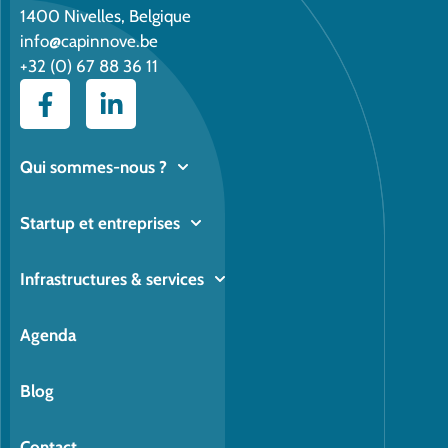
1400 Nivelles, Belgique
info@capinnove.be
+32 (0) 67 88 36 11
Qui sommes-nous ?
Startup et entreprises
Infrastructures & services
Agenda
Blog
Contact