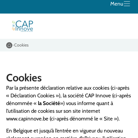
Menu
Cookies
Cookies
Par la présente déclaration relative aux cookies (ci-après
« Déclaration Cookies »), la société CAP Innove (ci-après
dénommée «
la Société
») vous informe quant à
l’utilisation de cookies sur son site internet
www.capinnove.be (ci-après dénommé le « Site »).
En Belgique et jusqu’à l’entrée en vigueur du nouveau