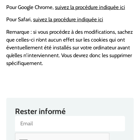
Pour Google Chrome,
suivez la procédure indiquée ici
Pour Safari,
suivez la procédure indiquée ici
Remarque : si vous procédez à des modifications, sachez
que celles-ci n’ont aucun effet sur les cookies qui ont
éventuellement été installés sur votre ordinateur avant
qu’elles n’interviennent. Vous devrez donc les supprimer
spécifiquement.
Rester informé