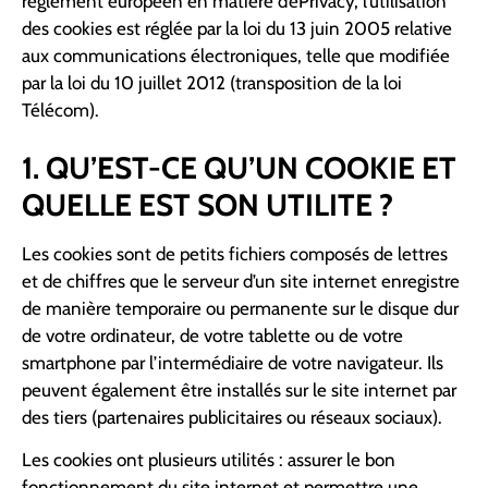
règlement européen en matière d’ePrivacy, l’utilisation
des cookies est réglée par la loi du 13 juin 2005 relative
aux communications électroniques, telle que modifiée
par la loi du 10 juillet 2012 (transposition de la loi
Télécom).
1. QU’EST-CE QU’UN COOKIE ET
QUELLE EST SON UTILITE ?
Les cookies sont de petits fichiers composés de lettres
et de chiffres que le serveur d’un site internet enregistre
de manière temporaire ou permanente sur le disque dur
de votre ordinateur, de votre tablette ou de votre
smartphone par l’intermédiaire de votre navigateur. Ils
peuvent également être installés sur le site internet par
des tiers (partenaires publicitaires ou réseaux sociaux).
Les cookies ont plusieurs utilités : assurer le bon
fonctionnement du site internet et permettre une