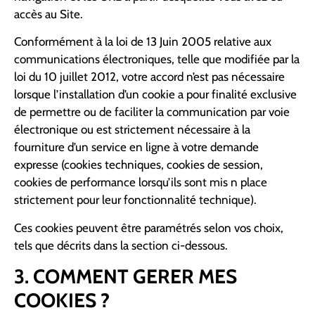
accès au Site.
Conformément à la loi de 13 Juin 2005 relative aux
communications électroniques, telle que modifiée par la
loi du 10 juillet 2012, votre accord n’est pas nécessaire
lorsque l’installation d’un cookie a pour finalité exclusive
de permettre ou de faciliter la communication par voie
électronique ou est strictement nécessaire à la
fourniture d’un service en ligne à votre demande
expresse (cookies techniques, cookies de session,
cookies de performance lorsqu’ils sont mis n place
strictement pour leur fonctionnalité technique).
Ces cookies peuvent être paramétrés selon vos choix,
tels que décrits dans la section ci-dessous.
3. COMMENT GERER MES
COOKIES ?