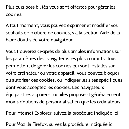
Plusieurs possibilités vous sont offertes pour gérer les
cookies.
A tout moment, vous pouvez exprimer et modifier vos
souhaits en matière de cookies, via la section Aide de la
barre d’outils de votre navigateur.
Vous trouverez ci-après de plus amples informations sur
les paramètres des navigateurs les plus courants. Tous
permettent de gérer les cookies qui sont installés sur
votre ordinateur ou votre appareil. Vous pouvez bloquer
ou autoriser ces cookies, ou indiquer les sites spécifiques
dont vous acceptez les cookies. Les navigateurs
équipant les appareils mobiles proposent généralement
moins d’options de personnalisation que les ordinateurs.
Pour Internet Explorer,
suivez la procédure indiquée ici
Pour Mozilla Firefox,
suivez la procédure indiquée ici