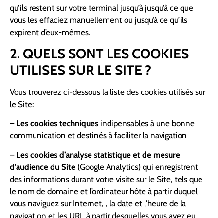
qu’ils restent sur votre terminal jusqu’à jusqu’à ce que
vous les effaciez manuellement ou jusqu’à ce qu’ils
expirent d’eux-mêmes.
2. QUELS SONT LES COOKIES
UTILISES SUR LE SITE ?
Vous trouverez ci-dessous la liste des cookies utilisés sur
le Site:
–
Les cookies techniques
indipensables à une bonne
communication et destinés à faciliter la navigation
–
Les cookies d’analyse statistique et de mesure
d’audience du Site
(Google Analytics) qui enregistrent
des informations durant votre visite sur le Site, tels que
le nom de domaine et l’ordinateur hôte à partir duquel
vous naviguez sur Internet, , la date et l’heure de la
navigation et les URL à partir desquelles vous avez eu