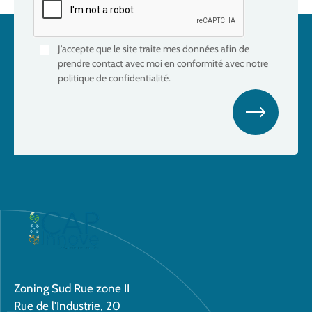
J'accepte que le site traite mes données afin de
prendre contact avec moi en conformité avec notre
politique de confidentialité.
Zoning Sud Rue zone II
Rue de l'Industrie, 20