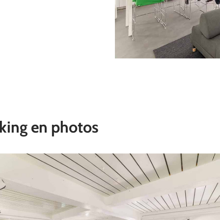
king en photos