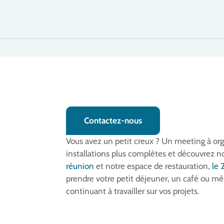
Contactez-nous
Vous avez un petit creux ? Un meeting à org
installations plus complètes et découvrez n
réunion
et notre espace de restauration,
le 
prendre votre petit déjeuner, un café ou m
continuant à travailler sur vos projets.