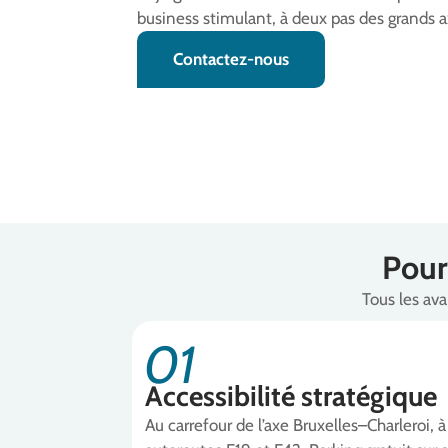
business stimulant, à deux pas des grands 
Contactez-nous
Pour
Tous les ava
01
Accessibilité stratégique
Au carrefour de l’axe Bruxelles–Charleroi,