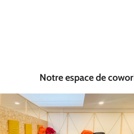
Notre espace de cowor