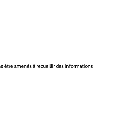
ns être amenés à recueillir des informations