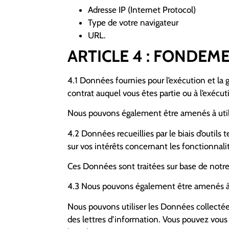
Adresse IP (Internet Protocol)
Type de votre navigateur
URL.
ARTICLE 4 : FONDEM
4.1 Données fournies pour l’exécution et la
contrat auquel vous êtes partie ou à l’exéc
Nous pouvons également être amenés à utili
4.2 Données recueillies par le biais d’outil
sur vos intérêts concernant les fonctionnali
Ces Données sont traitées sur base de notre
4.3 Nous pouvons également être amenés à u
Nous pouvons utiliser les Données collecté
des lettres d’information. Vous pouvez vous 