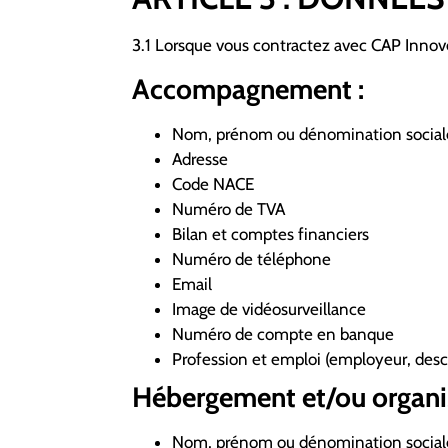
3.1 Lorsque vous contractez avec CAP Innove
Accompagnement :
Nom, prénom ou dénomination social
Adresse
Code NACE
Numéro de TVA
Bilan et comptes financiers
Numéro de téléphone
Email
Image de vidéosurveillance
Numéro de compte en banque
Profession et emploi (employeur, descr
Hébergement et/ou organis
Nom, prénom ou dénomination social