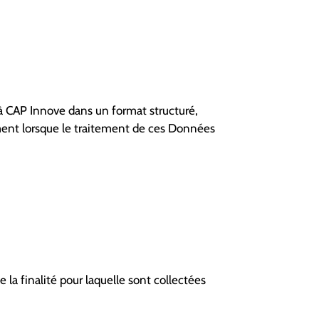
à CAP Innove dans un format structuré,
ement lorsque le traitement de ces Données
a finalité pour laquelle sont collectées