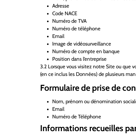
Adresse
Code NACE
Numéro de TVA
Numéro de téléphone
Email
Image de vidéosurveillance
Numéro de compte en banque
Position dans l’entreprise
3.2 Lorsque vous visitez notre Site ou que v
(en ce inclus les Données) de plusieurs mani
Formulaire de prise de con
Nom, prénom ou dénomination social
Email
Numéro de Téléphone
Informations recueilles par