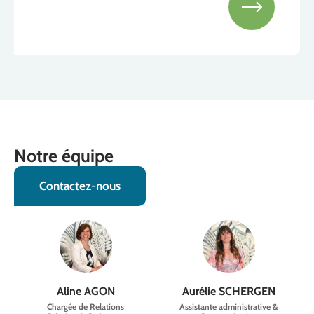
Notre équipe
Contactez-nous
Aline AGON
Aurélie SCHERGEN
Chargée de Relations
Assistante administrative &