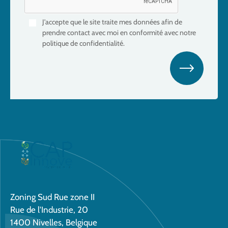
J'accepte que le site traite mes données afin de
prendre contact avec moi en conformité avec notre
politique de confidentialité.
Zoning Sud Rue zone II
Rue de l'Industrie, 20
1400 Nivelles, Belgique