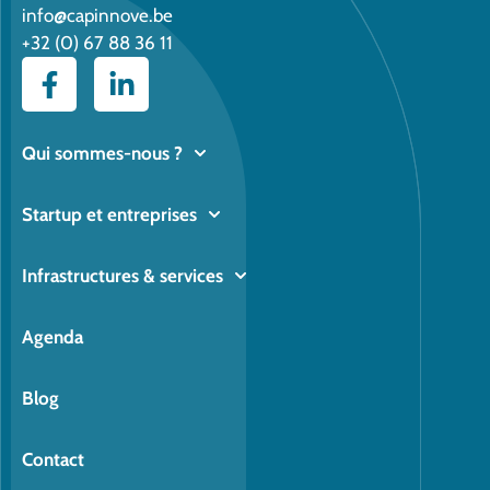
info@capinnove.be
+32 (0) 67 88 36 11
Qui sommes-nous ?
Startup et entreprises
Infrastructures & services
Agenda
Blog
Contact