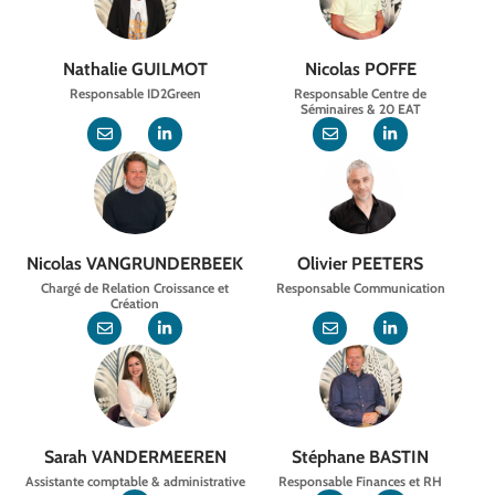
Nathalie GUILMOT
Nicolas POFFE
Responsable ID2Green
Responsable Centre de
Séminaires & 20 EAT
Nicolas VANGRUNDERBEEK
Olivier PEETERS
Chargé de Relation Croissance et
Responsable Communication
Création
Sarah VANDERMEEREN
Stéphane BASTIN
Assistante comptable & administrative
Responsable Finances et RH