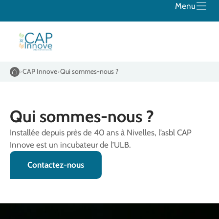
Menu
CAP Innove
Qui sommes-nous ?
Qui sommes-nous ?
Installée depuis près de 40 ans à Nivelles, l’asbl CAP
Innove est un incubateur de l’ULB.
Contactez-nous