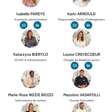
Isabelle PAREYS
Karin ARNOULD
Assistante administrative
Responsable Centre d’hébergement
Katarzyna BIERYLO
Louise CREVECOEUR
20 EAT & Administration
Chargée de Relations Junior
Marie-Rose NDZIE BIDZO
Massimo VASAPOLLI
Technicienne de surface
Ouvrier Polyvalent