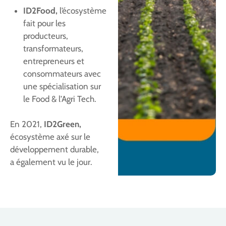
ID2Food,
l’écosystème
fait pour les
producteurs,
transformateurs,
entrepreneurs et
consommateurs avec
une spécialisation sur
le Food & l’Agri Tech.
En 2021,
ID2Green,
écosystème axé sur le
développement durable,
a également vu le jour.