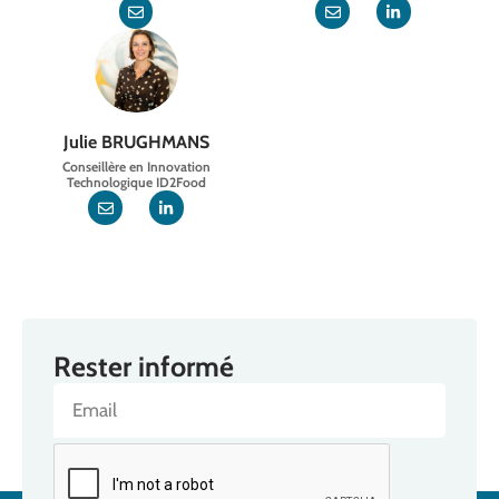
Julie BRUGHMANS
Conseillère en Innovation
Technologique ID2Food
Rester informé