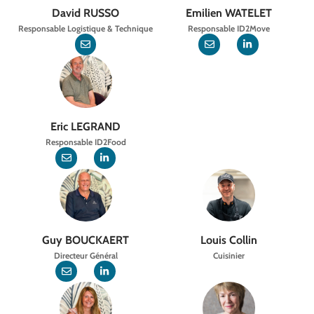
David RUSSO
Emilien WATELET
Responsable Logistique & Technique
Responsable ID2Move
Eric LEGRAND
Responsable ID2Food
Guy BOUCKAERT
Louis Collin
Directeur Général
Cuisinier