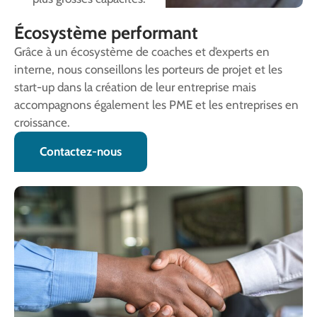
Écosystème performant
Grâce à un écosystème de coaches et d’experts en
interne, nous conseillons les porteurs de projet et les
start-up dans la création de leur entreprise mais
accompagnons également les PME et les entreprises en
croissance.
Contactez-nous