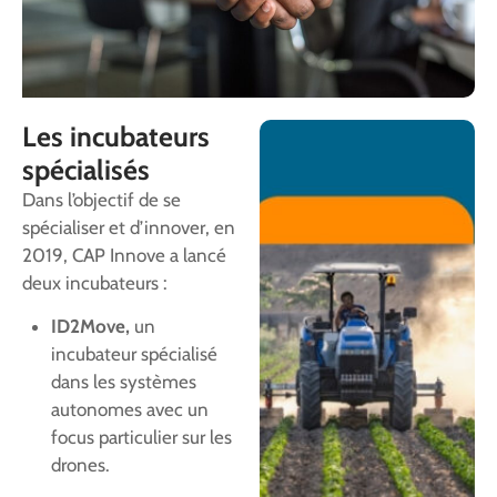
Les incubateurs
spécialisés
Dans l’objectif de se
spécialiser et d’innover, en
2019, CAP Innove a lancé
deux incubateurs :
ID2Move,
un
incubateur spécialisé
dans les systèmes
autonomes avec un
focus particulier sur les
drones.