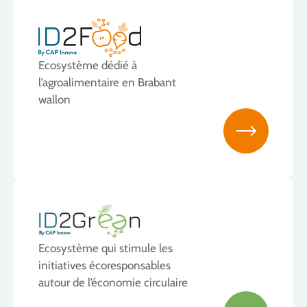
Ecosystème dédié à
l’agroalimentaire en Brabant
wallon
Ecosystème qui stimule les
initiatives écoresponsables
autour de l’économie circulaire