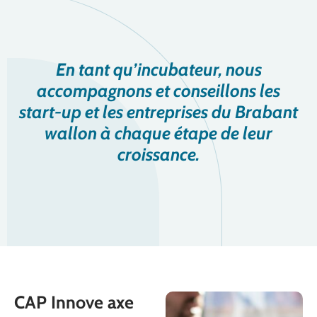
En tant qu’incubateur, nous
accompagnons et conseillons les
start-up et les entreprises du Brabant
wallon à chaque étape de leur
croissance.
CAP Innove axe