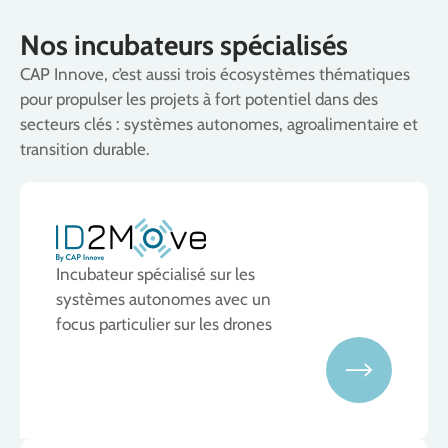
Nos incubateurs spécialisés
CAP Innove, c’est aussi trois écosystèmes thématiques
pour propulser les projets à fort potentiel dans des
secteurs clés : systèmes autonomes, agroalimentaire et
transition durable.
Incubateur spécialisé sur les
systèmes autonomes avec un
focus particulier sur les drones