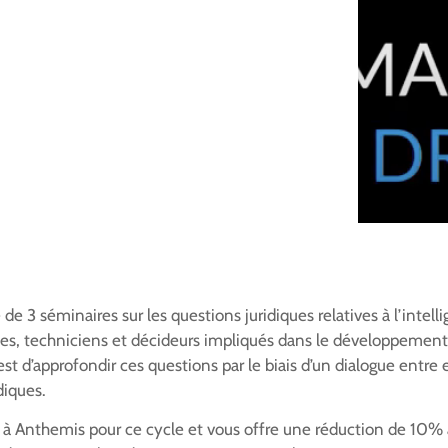
de 3 séminaires sur les questions juridiques relatives à l’intellige
stes, techniciens et décideurs impliqués dans le développement 
 est d’approfondir ces questions par le biais d’un dialogue entre 
diques.
 à Anthemis pour ce cycle et vous offre une réduction de 10% 