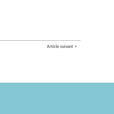
Article suivant