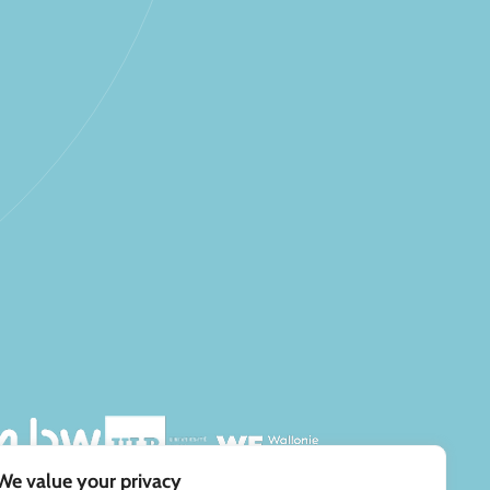
We value your privacy