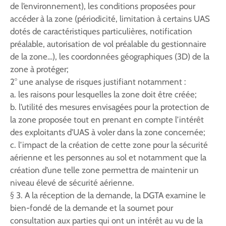
de l’environnement), les conditions proposées pour
accéder à la zone (périodicité, limitation à certains UAS
dotés de caractéristiques particulières, notification
préalable, autorisation de vol préalable du gestionnaire
de la zone…), les coordonnées géographiques (3D) de la
zone à protéger;
2° une analyse de risques justifiant notamment :
a. les raisons pour lesquelles la zone doit être créée;
b. l’utilité des mesures envisagées pour la protection de
la zone proposée tout en prenant en compte l’intérêt
des exploitants d’UAS à voler dans la zone concernée;
c. l’impact de la création de cette zone pour la sécurité
aérienne et les personnes au sol et notamment que la
création d’une telle zone permettra de maintenir un
niveau élevé de sécurité aérienne.
§ 3. A la réception de la demande, la DGTA examine le
bien-fondé de la demande et la soumet pour
consultation aux parties qui ont un intérêt au vu de la