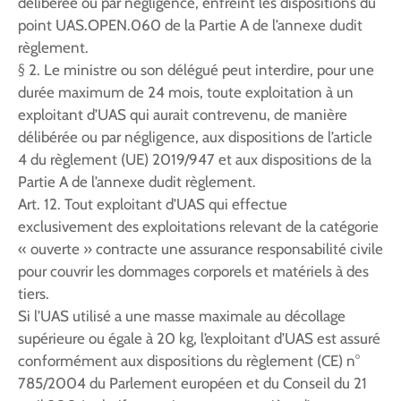
délibérée ou par négligence, enfreint les dispositions du
point UAS.OPEN.060 de la Partie A de l’annexe dudit
règlement.
§ 2. Le ministre ou son délégué peut interdire, pour une
durée maximum de 24 mois, toute exploitation à un
exploitant d’UAS qui aurait contrevenu, de manière
délibérée ou par négligence, aux dispositions de l’article
4 du règlement (UE) 2019/947 et aux dispositions de la
Partie A de l’annexe dudit règlement.
Art. 12. Tout exploitant d’UAS qui effectue
exclusivement des exploitations relevant de la catégorie
« ouverte » contracte une assurance responsabilité civile
pour couvrir les dommages corporels et matériels à des
tiers.
Si l’UAS utilisé a une masse maximale au décollage
supérieure ou égale à 20 kg, l’exploitant d’UAS est assuré
conformément aux dispositions du règlement (CE) n°
785/2004 du Parlement européen et du Conseil du 21