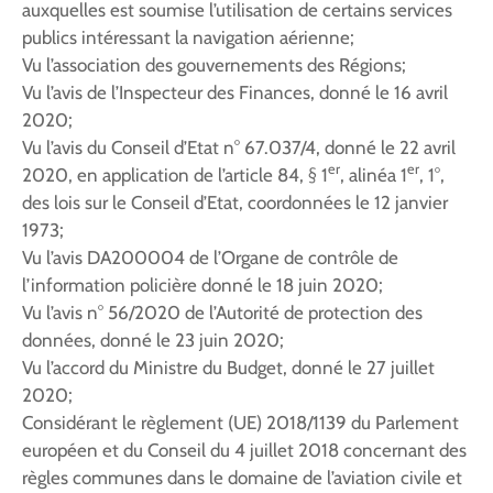
auxquelles est soumise l’utilisation de certains services
publics intéressant la navigation aérienne;
Vu l’association des gouvernements des Régions;
Vu l’avis de l’Inspecteur des Finances, donné le 16 avril
2020;
Vu l’avis du Conseil d’Etat n° 67.037/4, donné le 22 avril
er
er
2020, en application de l’article 84, § 1
, alinéa 1
, 1°,
des lois sur le Conseil d’Etat, coordonnées le 12 janvier
1973;
Vu l’avis DA200004 de l’Organe de contrôle de
l’information policière donné le 18 juin 2020;
Vu l’avis n° 56/2020 de l’Autorité de protection des
données, donné le 23 juin 2020;
Vu l’accord du Ministre du Budget, donné le 27 juillet
2020;
Considérant le règlement (UE) 2018/1139 du Parlement
européen et du Conseil du 4 juillet 2018 concernant des
règles communes dans le domaine de l’aviation civile et