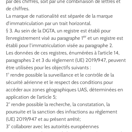
par des chiffres, soit par une combinaison de lettres et
de chiffres.
La marque de nationalité est séparée de la marque
d’immatriculation par un trait horizontal.
§ 3. Au sein de la DGTA, un registre est établi pour
er
l’enregistrement visé au paragraphe 1
et un registre est
établi pour l’immatriculation visée au paragraphe 2.
Les données de ces registres, énumérées à l’article 14,
paragraphes 2 et 3 du règlement (UE) 2019/947, peuvent
être utilisées pour les objectifs suivants :
1° rendre possible la surveillance et le contrôle de la
sécurité aérienne et le respect des conditions pour
accéder aux zones géographiques UAS, déterminées en
application de l’article 5;
2° rendre possible la recherche, la constatation, la
poursuite et la sanction des infractions au règlement
(UE) 2019/947 et au présent arrêté;
3° collaborer avec les autorités européennes