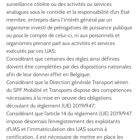
surveillance côtière ou des activités ou services
analogues sous le contrôle et la responsabilité d’un Etat
membre, entrepris dans l’intérêt général par un
organisme investi de prérogatives de puissance publique
ou pour le compte de celui-ci, ni aux personnels et
organismes prenant part aux activités et services
exécutés par ces UAS;
Considérant que certaines des règles ainsi définies
doivent être complétées par des dispositions nationales
afin de leur donner effet en Belgique;
Considérant que la Direction générale Transport aérien
du SPF Mobilité et Transports dispose des compétences
nécessaires à la mise en oeuvre des obligations
découlant du règlement (UE) 2019/947;
Considérant que l’article 14 du règlement (UE) 2019/947
impose désormais l’enregistrement des exploitants
d’UAS et l’immatriculation des UAS soumis à
certification, il est nécessaire de mettre en place les