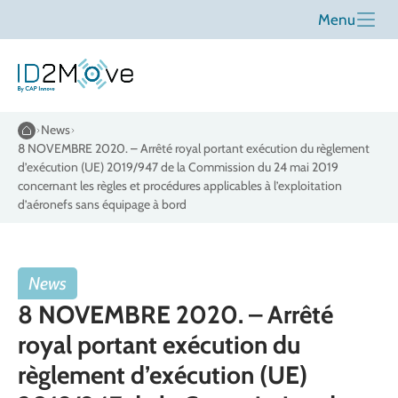
Menu
News
8 NOVEMBRE 2020. – Arrêté royal portant exécution du règlement
d’exécution (UE) 2019/947 de la Commission du 24 mai 2019
concernant les règles et procédures applicables à l’exploitation
d’aéronefs sans équipage à bord
News
8 NOVEMBRE 2020. – Arrêté
royal portant exécution du
règlement d’exécution (UE)