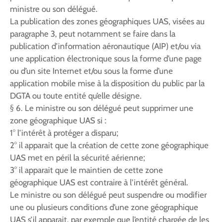
ministre ou son délégué.
La publication des zones géographiques UAS, visées au
paragraphe 3, peut notamment se faire dans la
publication d’information aéronautique (AIP) et/ou via
une application électronique sous la forme d’une page
ou d’un site Internet et/ou sous la forme d’une
application mobile mise à la disposition du public par la
DGTA ou toute entité qu’elle désigne.
§ 6. Le ministre ou son délégué peut supprimer une
zone géographique UAS si :
1° l’intérêt à protéger a disparu;
2° il apparait que la création de cette zone géographique
UAS met en péril la sécurité aérienne;
3° il apparait que le maintien de cette zone
géographique UAS est contraire à l’intérêt général.
Le ministre ou son délégué peut suspendre ou modifier
une ou plusieurs conditions d’une zone géographique
UAS s’il apparait, par exemple que l’entité chargée de les