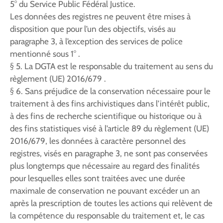
5° du Service Public Fédéral Justice.
Les données des registres ne peuvent être mises à
disposition que pour l’un des objectifs, visés au
paragraphe 3, à l’exception des services de police
mentionné sous 1° .
§ 5. La DGTA est le responsable du traitement au sens du
règlement (UE) 2016/679 .
§ 6. Sans préjudice de la conservation nécessaire pour le
traitement à des fins archivistiques dans l’intérêt public,
à des fins de recherche scientifique ou historique ou à
des fins statistiques visé à l’article 89 du règlement (UE)
2016/679, les données à caractère personnel des
registres, visés en paragraphe 3, ne sont pas conservées
plus longtemps que nécessaire au regard des finalités
pour lesquelles elles sont traitées avec une durée
maximale de conservation ne pouvant excéder un an
après la prescription de toutes les actions qui relèvent de
la compétence du responsable du traitement et, le cas