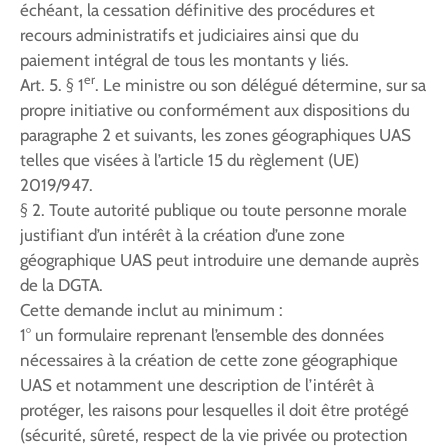
échéant, la cessation définitive des procédures et
recours administratifs et judiciaires ainsi que du
paiement intégral de tous les montants y liés.
er
Art. 5. § 1
. Le ministre ou son délégué détermine, sur sa
propre initiative ou conformément aux dispositions du
paragraphe 2 et suivants, les zones géographiques UAS
telles que visées à l’article 15 du règlement (UE)
2019/947.
§ 2. Toute autorité publique ou toute personne morale
justifiant d’un intérêt à la création d’une zone
géographique UAS peut introduire une demande auprès
de la DGTA.
Cette demande inclut au minimum :
1° un formulaire reprenant l’ensemble des données
nécessaires à la création de cette zone géographique
UAS et notamment une description de l’intérêt à
protéger, les raisons pour lesquelles il doit être protégé
(sécurité, sûreté, respect de la vie privée ou protection