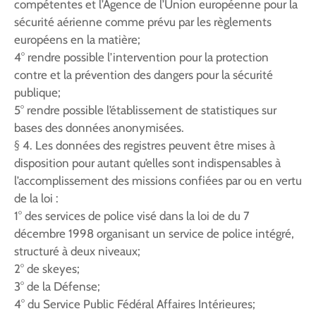
compétentes et l’Agence de l’Union européenne pour la
sécurité aérienne comme prévu par les règlements
européens en la matière;
4° rendre possible l’intervention pour la protection
contre et la prévention des dangers pour la sécurité
publique;
5° rendre possible l’établissement de statistiques sur
bases des données anonymisées.
§ 4. Les données des registres peuvent être mises à
disposition pour autant qu’elles sont indispensables à
l’accomplissement des missions confiées par ou en vertu
de la loi :
1° des services de police visé dans la loi de du 7
décembre 1998 organisant un service de police intégré,
structuré à deux niveaux;
2° de skeyes;
3° de la Défense;
4° du Service Public Fédéral Affaires Intérieures;