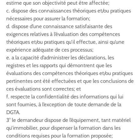
estime que son objectivité peut être affectée;
c. dispose des connaissances théoriques et/ou pratiques
nécessaires pour assurer la formation;
d. dispose d’une connaissance satisfaisante des
exigences relatives à l’évaluation des compétences
théoriques et/ou pratiques qu’il effectue, ainsi qu’une
expérience adéquate de ces processus;
e. a la capacité d’administrer les déclarations, les
registres et les rapports qui démontrent que les
évaluations des compétences théoriques et/ou pratiques
pertinentes ont été effectuées et que les conclusions de
ces évaluations sont correctes; et
f. respecte la confidentialité des informations qui lui
sont fournies, à l’exception de toute demande de la
DGTA.
3° le demandeur dispose de l’équipement, tant matériel
qu’immobilier, pour dispenser la formation dans les
conditions requises pour la formation proposée;