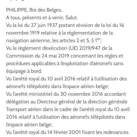
PHILIPPE, Roi des Belges,
A tous, présents et à venir, Salut.
Vu la loi du 27 juin 1937 portant révision de la loi du 16
novembre 1919 relative à la réglementation de la
er
navigation aérienne, les articles 2 et 5, § 1
;
Vu le règlement d’exécution (UE) 2019/947 de la
Commission du 24 mai 2019 concernant les règles et
procédures applicables à l’exploitation d’aéronefs sans
équipage à bord;
Vu l’arrêté royal du 10 avril 2016 relatif à l’utilisation des
aéronefs télépilotés dans l’espace aérien belge;
Vu l’arrêté ministériel du 30 novembre 2016 accordant
délégation au Directeur général de la direction générale
Transport aérien dans le cadre de l’arrêté royal du 10 avril
2016 relatif à l’utilisation des aéronefs télépilotés dans
l’espace aérien belge;
Vu l’arrêté royal du 14 février 2001 fixant les redevances