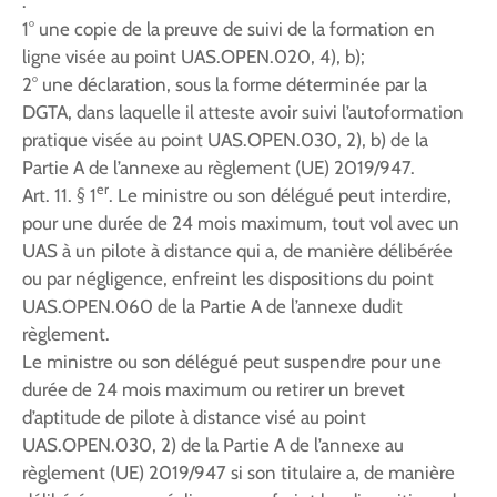
:
1° une copie de la preuve de suivi de la formation en
ligne visée au point UAS.OPEN.020, 4), b);
2° une déclaration, sous la forme déterminée par la
DGTA, dans laquelle il atteste avoir suivi l’autoformation
pratique visée au point UAS.OPEN.030, 2), b) de la
Partie A de l’annexe au règlement (UE) 2019/947.
er
Art. 11. § 1
. Le ministre ou son délégué peut interdire,
pour une durée de 24 mois maximum, tout vol avec un
UAS à un pilote à distance qui a, de manière délibérée
ou par négligence, enfreint les dispositions du point
UAS.OPEN.060 de la Partie A de l’annexe dudit
règlement.
Le ministre ou son délégué peut suspendre pour une
durée de 24 mois maximum ou retirer un brevet
d’aptitude de pilote à distance visé au point
UAS.OPEN.030, 2) de la Partie A de l’annexe au
règlement (UE) 2019/947 si son titulaire a, de manière