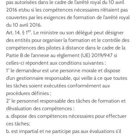
pas autorisées dans le cadre de l’arrêté royal du 10 avril
2016 et/ou si les compétences nécessaires n’étaient pas
couvertes par les exigences de formation de l’arrêté royal
du 10 avril 2016.
er
Art. 14. § 1
. Le ministre ou son délégué peut désigner
des entités pour organiser la formation et le contrôle des
compétences des pilotes à distance dans le cadre de la
Partie B de l’annexe au règlement (UE) 2019/947 si
celles-ci répondent aux conditions suivantes :
1° le demandeur est une personne morale et dispose
d’un gestionnaire responsable, qui veille à ce que toutes
les tâches soient exécutées conformément aux
procédures définies ;
2° le personnel responsable des tâches de formation et
d’évaluation des compétences :
a. dispose des compétences nécessaires pour effectuer
ces tâches;
b. est impartial et ne participe pas aux évaluations s’il