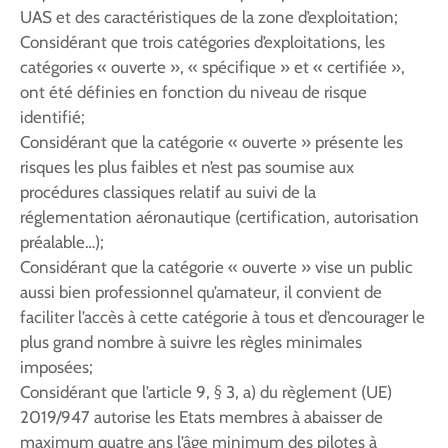
UAS et des caractéristiques de la zone d’exploitation;
Considérant que trois catégories d’exploitations, les
catégories « ouverte », « spécifique » et « certifiée »,
ont été définies en fonction du niveau de risque
identifié;
Considérant que la catégorie « ouverte » présente les
risques les plus faibles et n’est pas soumise aux
procédures classiques relatif au suivi de la
réglementation aéronautique (certification, autorisation
préalable…);
Considérant que la catégorie « ouverte » vise un public
aussi bien professionnel qu’amateur, il convient de
faciliter l’accès à cette catégorie à tous et d’encourager le
plus grand nombre à suivre les règles minimales
imposées;
Considérant que l’article 9, § 3, a) du règlement (UE)
2019/947 autorise les Etats membres à abaisser de
maximum quatre ans l’âge minimum des pilotes à