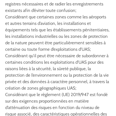
registres nécessaires et de radier les enregistrements
existants afin d’éviter toute confusion;
Considérant que certaines zones comme les aéroports
et autres terrains d’aviation, les installations et
équipements tels que les établissements pénitentiaires,
les installations industrielles ou les zones de protection
de la nature peuvent être particulièrement sensibles à
certaine ou toute forme d’exploitations d’UAS;
Considérant qu’il peut être nécessaire de subordonner à
certaines conditions les exploitations d’UAS pour des
raisons liées à la sécurité, la sûreté publique, la
protection de l’environnement ou la protection de la vie
privée et des données à caractère personnel, à travers la
création de zones géographiques UAS;
Considérant que le règlement (UE) 2019/947 est fondé
sur des exigences proportionnées en matière
d’atténuation des risques en fonction du niveau de
risque associé, des caractéristiques opérationnelles des