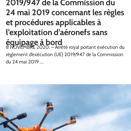
2019/947 de la Commission du
24 mai 2019 concernant les règles
et procédures applicables à
l’exploitation d’aéronefs sans
équipage à bord
8 NOVEMBRE 2020. – Arrêté royal portant exécution du
règlement d’exécution (UE) 2019/947 de la Commission
du 24 mai 2019 ...