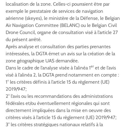
localisation de la zone. Celles-ci pourraient être par
exemple le prestataire de services de navigation
aérienne (skeyes), le ministère de la Défense, le Belgian
Air Navigation Committee (BELANC) ou le Belgian Civil
Drone Council, organe de consultation visé à l’article 27
du présent arrêté.
Après analyse et consultation des parties prenantes
intéressées, la DGTA émet un avis sur la création de la
zone géographique UAS demandée.
er
Dans le cadre de l’analyse visée à l’alinéa 1
et de l’avis
visé à l’alinéa 2, la DGTA prend notamment en compte :
1° les critères définis à l’article 15 du règlement (UE)
2019/947;
2° l’avis ou les recommandations des administrations
fédérales et/ou éventuellement régionales qui sont
directement impliquées dans la mise en oeuvre des
critères visés à l’article 15 du règlement (UE) 2019/947;
3° les critères stratégiques nationaux relatifs à la