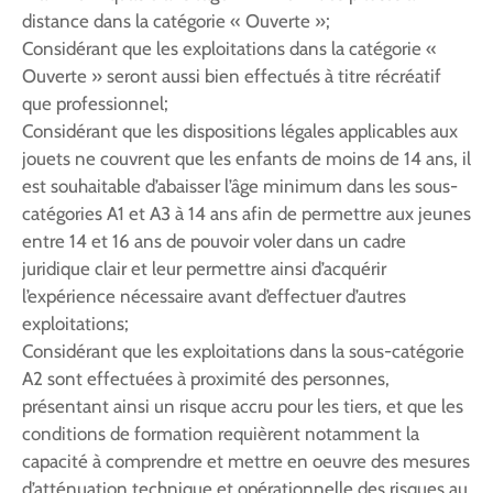
distance dans la catégorie « Ouverte »;
Considérant que les exploitations dans la catégorie «
Ouverte » seront aussi bien effectués à titre récréatif
que professionnel;
Considérant que les dispositions légales applicables aux
jouets ne couvrent que les enfants de moins de 14 ans, il
est souhaitable d’abaisser l’âge minimum dans les sous-
catégories A1 et A3 à 14 ans afin de permettre aux jeunes
entre 14 et 16 ans de pouvoir voler dans un cadre
juridique clair et leur permettre ainsi d’acquérir
l’expérience nécessaire avant d’effectuer d’autres
exploitations;
Considérant que les exploitations dans la sous-catégorie
A2 sont effectuées à proximité des personnes,
présentant ainsi un risque accru pour les tiers, et que les
conditions de formation requièrent notamment la
capacité à comprendre et mettre en oeuvre des mesures
d’atténuation technique et opérationnelle des risques au