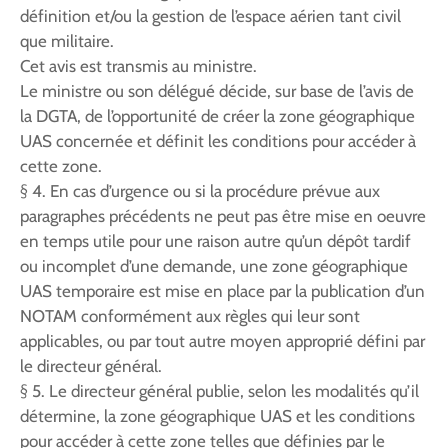
définition et/ou la gestion de l’espace aérien tant civil
que militaire.
Cet avis est transmis au ministre.
Le ministre ou son délégué décide, sur base de l’avis de
la DGTA, de l’opportunité de créer la zone géographique
UAS concernée et définit les conditions pour accéder à
cette zone.
§ 4. En cas d’urgence ou si la procédure prévue aux
paragraphes précédents ne peut pas être mise en oeuvre
en temps utile pour une raison autre qu’un dépôt tardif
ou incomplet d’une demande, une zone géographique
UAS temporaire est mise en place par la publication d’un
NOTAM conformément aux règles qui leur sont
applicables, ou par tout autre moyen approprié défini par
le directeur général.
§ 5. Le directeur général publie, selon les modalités qu’il
détermine, la zone géographique UAS et les conditions
pour accéder à cette zone telles que définies par le