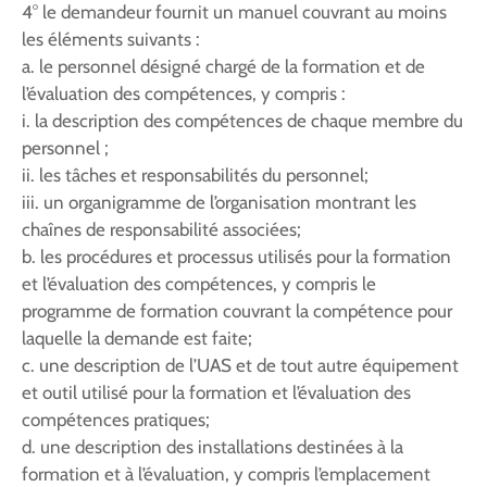
4° le demandeur fournit un manuel couvrant au moins
les éléments suivants :
a. le personnel désigné chargé de la formation et de
l’évaluation des compétences, y compris :
i. la description des compétences de chaque membre du
personnel ;
ii. les tâches et responsabilités du personnel;
iii. un organigramme de l’organisation montrant les
chaînes de responsabilité associées;
b. les procédures et processus utilisés pour la formation
et l’évaluation des compétences, y compris le
programme de formation couvrant la compétence pour
laquelle la demande est faite;
c. une description de l’UAS et de tout autre équipement
et outil utilisé pour la formation et l’évaluation des
compétences pratiques;
d. une description des installations destinées à la
formation et à l’évaluation, y compris l’emplacement