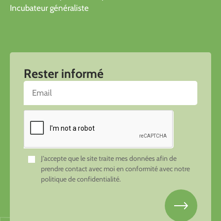
Incubateur généraliste
Rester informé
J'accepte que le site traite mes données afin de
prendre contact avec moi en conformité avec notre
politique de confidentialité.