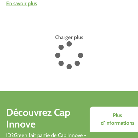
En savoir plus
Charger plus
Découvrez Cap
Plus
Innove
d’informations
ID2Green fait partie de Cap Innove -