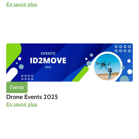
En savoir plus
Events
Drone Events 2025
En savoir plus