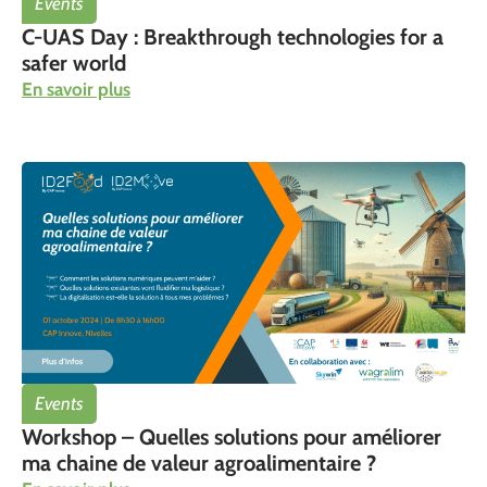
Events
C-UAS Day : Breakthrough technologies for a
safer world
En savoir plus
Events
Workshop – Quelles solutions pour améliorer
ma chaine de valeur agroalimentaire ?