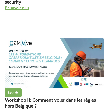
security
En savoir plus
Events
Workshop II: Comment voler dans les règles
hors Belgique ?