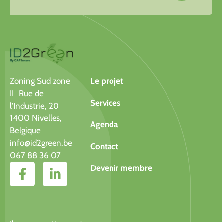
Zoning Sud zone
Le projet
II Rue de
Services
l’Industrie, 20
1400 Nivelles,
Agenda
Belgique
info@id2green.be
Contact
067 88 36 07
Devenir membre