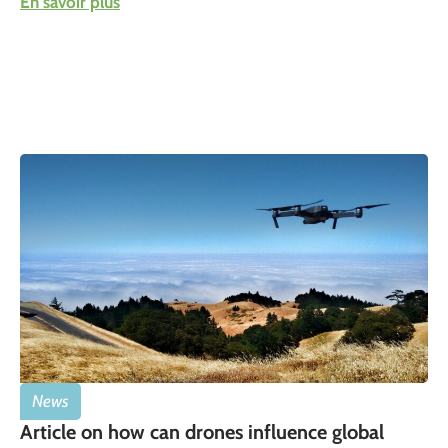
En savoir plus
News
Article on how can drones influence global